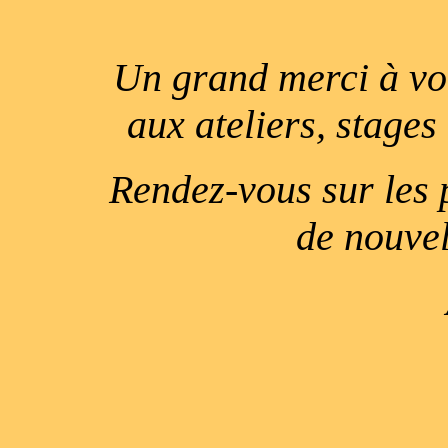
Un grand merci à vo
aux ateliers, stages
Rendez-vous sur les 
de nouvel